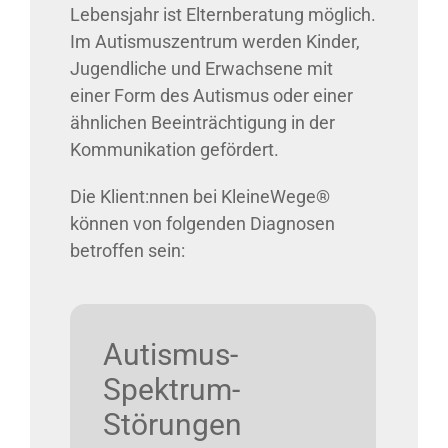
Lebensjahr ist Elternberatung möglich.
Im Autismuszentrum werden Kinder,
Jugendliche und Erwachsene mit
einer Form des Autismus oder einer
ähnlichen Beeinträchtigung in der
Kommunikation gefördert.
Die Klient:nnen bei KleineWege®
können von folgenden Diagnosen
betroffen sein:
Autismus-
Spektrum-
Störungen