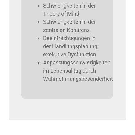
Schwierigkeiten in der
Theory of Mind
Schwierigkeiten in der
zentralen Kohärenz
Beeinträchtigungen in
der Handlungsplanung;
exekutive Dysfunktion
Anpassungsschwierigkeiten
im Lebensalltag durch
Wahrnehmungsbesonderheiten