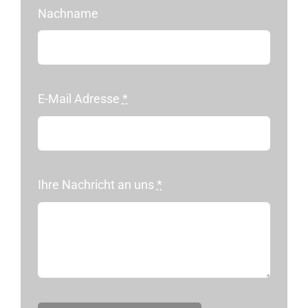
Nachname
E-Mail Adresse
*
Ihre Nachricht an uns
*