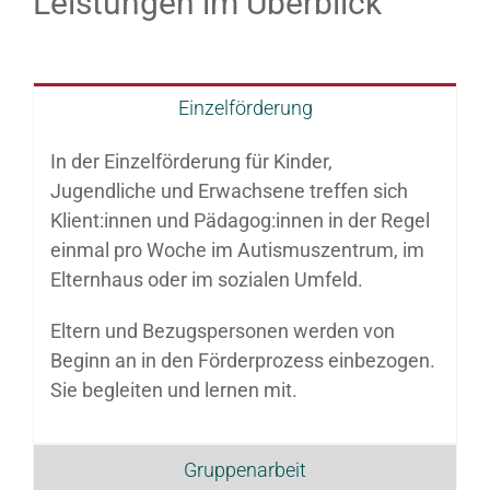
Leistungen im Überblick
Kontakt
Einzelförderung
In der Einzelförderung für Kinder,
Jugendliche und Erwachsene treffen sich
Klient:innen und Pädagog:innen in der Regel
einmal pro Woche im Autismuszentrum, im
Elternhaus oder im sozialen Umfeld.
Eltern und Bezugspersonen werden von
Beginn an in den Förderprozess einbezogen.
Sie begleiten und lernen mit.
Gruppenarbeit