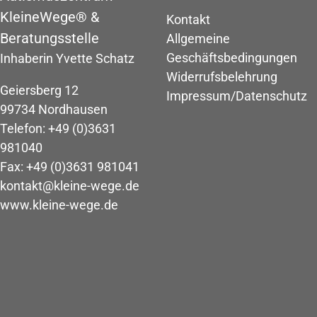
KleineWege® &
Kontakt
Beratungsstelle
Allgemeine
Geschäftsbedingungen
Inhaberin Yvette Schatz
Widerrufsbelehrung
Geiersberg 12
Impressum/Datenschutz
99734 Nordhausen
Telefon: +49 (0)3631
981040
Fax: +49 (0)3631 981041
kontakt@kleine-wege.de
www.kleine-wege.de