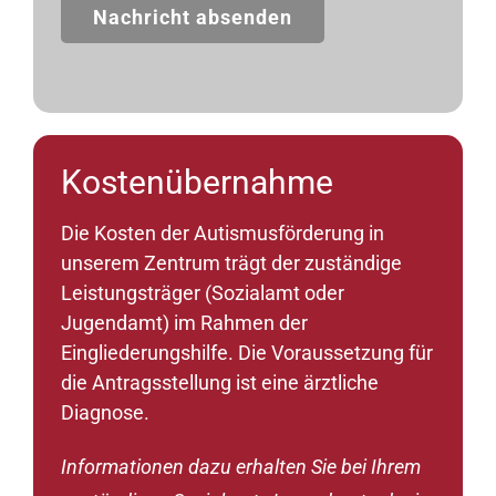
Nachricht absenden
Kostenübernahme
Die Kosten der Autismusförderung in
unserem Zentrum trägt der zuständige
Leistungsträger (Sozialamt oder
Jugendamt) im Rahmen der
Eingliederungshilfe. Die Voraussetzung für
die Antragsstellung ist eine ärztliche
Diagnose.
Informationen dazu erhalten Sie bei Ihrem