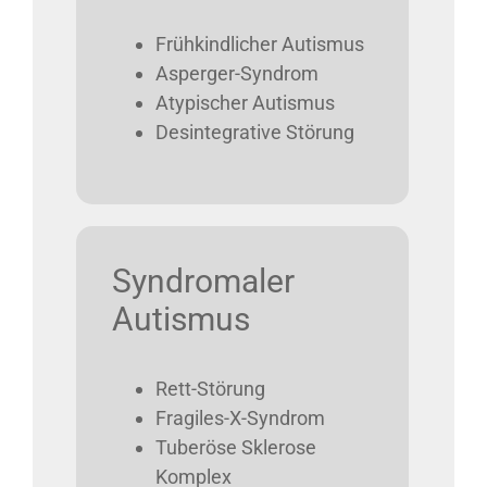
Frühkindlicher Autismus
Asperger-Syndrom
Atypischer Autismus
Desintegrative Störung
Syndromaler
Autismus
Rett-Störung
Fragiles-X-Syndrom
Tuberöse Sklerose
Komplex