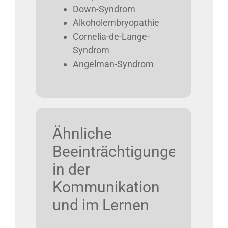
Down-Syndrom
Alkoholembryopathie
Cornelia-de-Lange-
Syndrom
Angelman-Syndrom
Ähnliche
Beeinträchtigungen
in der
Kommunikation
und im Lernen