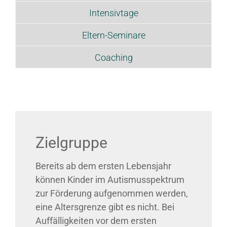
Intensivtage
Eltern-Seminare
Coaching
Zielgruppe
Bereits ab dem ersten Lebensjahr
können Kinder im Autismusspektrum
zur Förderung aufgenommen werden,
eine Altersgrenze gibt es nicht. Bei
Auffälligkeiten vor dem ersten